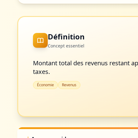
Définition
Concept essentiel
Montant total des revenus restant ap
taxes.
Économie
Revenus