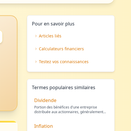
Pour en savoir plus
Articles liés
Calculateurs financiers
Testez vos connaissances
Termes populaires similaires
Dividende
Portion des bénéfices d'une entreprise
distribuée aux actionnaires, généralement
en numéraire (parfo
…
Inflation