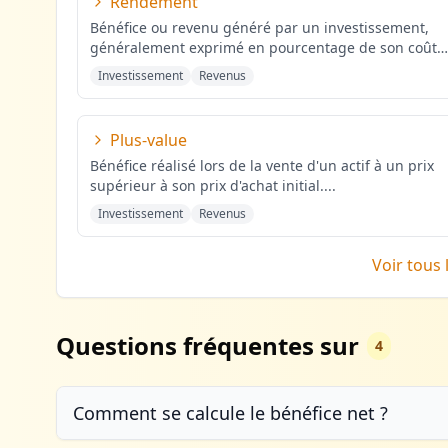
Rendement
Bénéfice ou revenu généré par un investissement,
généralement exprimé en pourcentage de son coût
initial.
...
Investissement
Revenus
Plus-value
Bénéfice réalisé lors de la vente d'un actif à un prix
supérieur à son prix d'achat initial.
...
Investissement
Revenus
Voir tous 
Questions fréquentes sur
4
Comment se calcule le bénéfice net ?