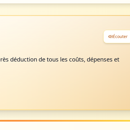
Écouter
rès déduction de tous les coûts, dépenses et