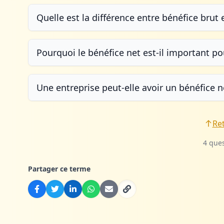
Quelle est la différence entre bénéfice brut 
Pourquoi le bénéfice net est-il important pou
Une entreprise peut-elle avoir un bénéfice n
Re
4 que
Partager ce terme