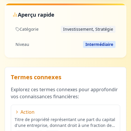
Aperçu rapide
Catégorie
Investissement, Stratégie
Niveau
Intermédiaire
Termes connexes
Explorez ces termes connexes pour approfondir
vos connaissances financières:
Action
Titre de propriété représentant une part du capital
d'une entreprise, donnant droit à une fraction de