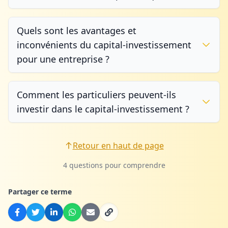
Quels sont les avantages et
inconvénients du capital-investissement
pour une entreprise ?
Comment les particuliers peuvent-ils
investir dans le capital-investissement ?
Retour en haut de page
4 questions pour comprendre
Partager ce terme