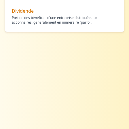
Dividende
Portion des bénéfices d'une entreprise distribuée aux
actionnaires, généralement en numéraire (parfo
…