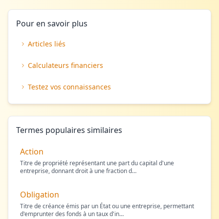
Pour en savoir plus
Articles liés
Calculateurs financiers
Testez vos connaissances
Termes populaires similaires
Action
Titre de propriété représentant une part du capital d'une
entreprise, donnant droit à une fraction d
…
Obligation
Titre de créance émis par un État ou une entreprise, permettant
d'emprunter des fonds à un taux d'in
…