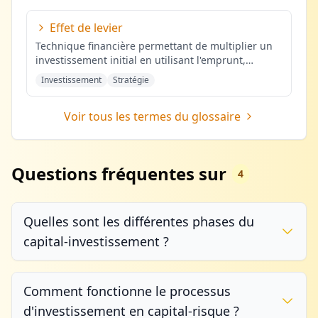
Effet de levier
Technique financière permettant de multiplier un
investissement initial en utilisant l'emprunt,
amplifiant potentielleme
...
Investissement
Stratégie
Voir tous les termes du glossaire
Questions fréquentes sur
4
Quelles sont les différentes phases du
capital-investissement ?
Comment fonctionne le processus
d'investissement en capital-risque ?