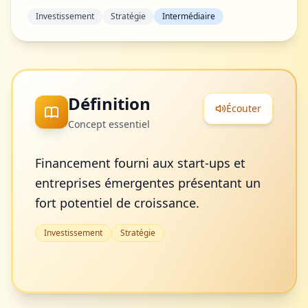
Investissement
Stratégie
Intermédiaire
Définition
Écouter
Concept essentiel
Financement fourni aux start-ups et
entreprises émergentes présentant un
fort potentiel de croissance.
Investissement
Stratégie