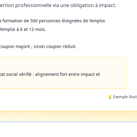
ertion professionnelle via une obligation à impact.
la formation de 500 personnes éloignées de l’emploi.
l’emploi à 6 et 12 mois.
un coupon majoré ; sinon coupon réduit.
at social vérifié : alignement fort entre impact et
💡 Exemple illust