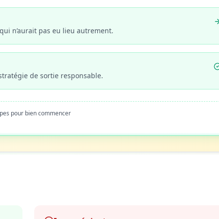
qui n’aurait pas eu lieu autrement.
stratégie de sortie responsable.
apes pour bien commencer