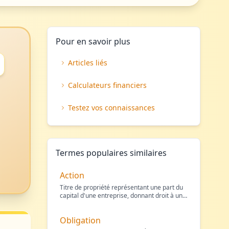
Pour en savoir plus
Articles liés
Calculateurs financiers
Testez vos connaissances
Termes populaires similaires
Action
Titre de propriété représentant une part du
capital d'une entreprise, donnant droit à une
fraction d
…
Obligation