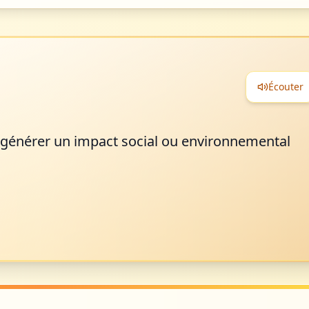
Écouter
à générer un impact social ou environnemental