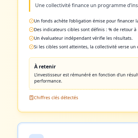
Une collectivité finance un programme d’ins
Un fonds achète l’obligation émise pour financer 
Des indicateurs cibles sont définis : % de retour à 
Un évaluateur indépendant vérifie les résultats.
Si les cibles sont atteintes, la collectivité verse 
À retenir
L’investisseur est rémunéré en fonction d’un résult
performance.
Chiffres clés détectés