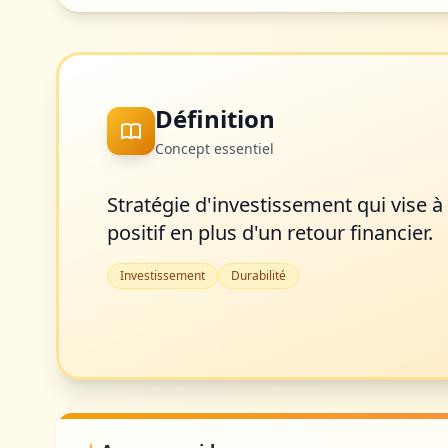
Définition
Concept essentiel
Stratégie d'investissement qui vise 
positif en plus d'un retour financier.
Investissement
Durabilité