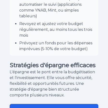
automatiser le suivi (applications
comme YNAB, Mint, ou simples
tableurs)
Revoyez et ajustez votre budget
régulièrement, au moins tous les trois
mois
Prévoyez un fonds pour les dépenses
imprévues (5-10% de votre budget)
Stratégies d'épargne efficaces
L'épargne est le pont entre la budgétisation
et l'investissement. Elle vous offre sécurité,
flexibilité et opportunités futures. Une
stratégie d'épargne bien structurée
comporte plusieurs niveaux.