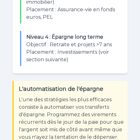
immobilier)
Placement : Assurance-vie en fonds
euros, PEL
Niveau 4 : Épargne long terme
Objectif : Retraite et projets >7 ans
Placement : Investissements (voir
section suivante)
L'automatisation de l'épargne
L'une des stratégies les plus efficaces
consiste à automatiser vos transferts
d'épargne. Programmez des virements
récurrents dès le jour de la paie pour que
l'argent soit mis de côté avant même que
vous n'ayez la tentation de le dépenser.