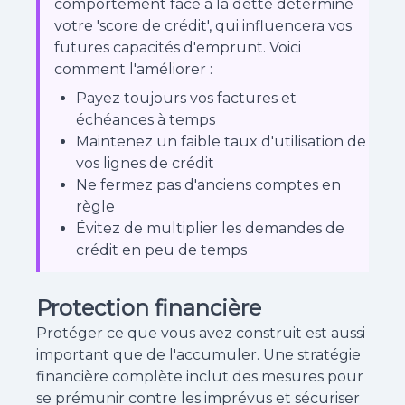
comportement face à la dette détermine
votre 'score de crédit', qui influencera vos
futures capacités d'emprunt. Voici
comment l'améliorer :
Payez toujours vos factures et
échéances à temps
Maintenez un faible taux d'utilisation de
vos lignes de crédit
Ne fermez pas d'anciens comptes en
règle
Évitez de multiplier les demandes de
crédit en peu de temps
Protection financière
Protéger ce que vous avez construit est aussi
important que de l'accumuler. Une stratégie
financière complète inclut des mesures pour
se prémunir contre les imprévus et sécuriser