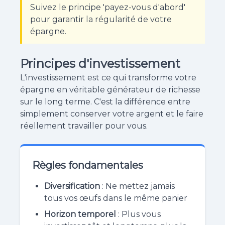
Suivez le principe 'payez-vous d'abord'
pour garantir la régularité de votre
épargne.
Principes d'investissement
L'investissement est ce qui transforme votre
épargne en véritable générateur de richesse
sur le long terme. C'est la différence entre
simplement conserver votre argent et le faire
réellement travailler pour vous.
Règles fondamentales
Diversification
: Ne mettez jamais
tous vos œufs dans le même panier
Horizon temporel
: Plus vous