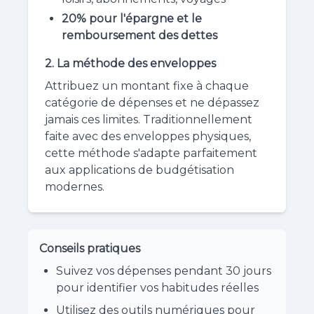
20% pour l'épargne et le
remboursement des dettes
2. La méthode des enveloppes
Attribuez un montant fixe à chaque
catégorie de dépenses et ne dépassez
jamais ces limites. Traditionnellement
faite avec des enveloppes physiques,
cette méthode s'adapte parfaitement
aux applications de budgétisation
modernes.
Conseils pratiques
Suivez vos dépenses pendant 30 jours
pour identifier vos habitudes réelles
Utilisez des outils numériques pour