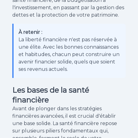
santé financière, de la budgétisation à
l'investissement, en passant par la gestion des
dettes et la protection de votre patrimoine.
À retenir :
La liberté financière n'est pas réservée à
une élite. Avec les bonnes connaissances
et habitudes, chacun peut construire un
avenir financier solide, quels que soient
ses revenus actuels.
Les bases de la santé
financière
Avant de plonger dans les stratégies
financières avancées, il est crucial d'établir
une base solide. La santé financière repose
sur plusieurs piliers fondamentaux qui,