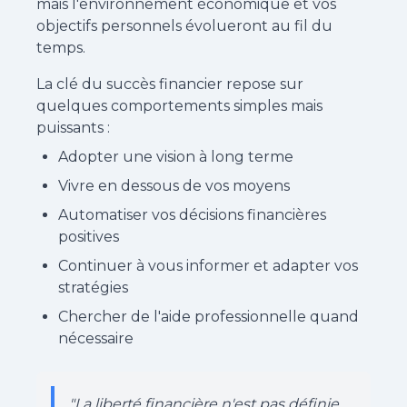
mais l'environnement économique et vos
objectifs personnels évolueront au fil du
temps.
La clé du succès financier repose sur
quelques comportements simples mais
puissants :
Adopter une vision à long terme
Vivre en dessous de vos moyens
Automatiser vos décisions financières
positives
Continuer à vous informer et adapter vos
stratégies
Chercher de l'aide professionnelle quand
nécessaire
"La liberté financière n'est pas définie