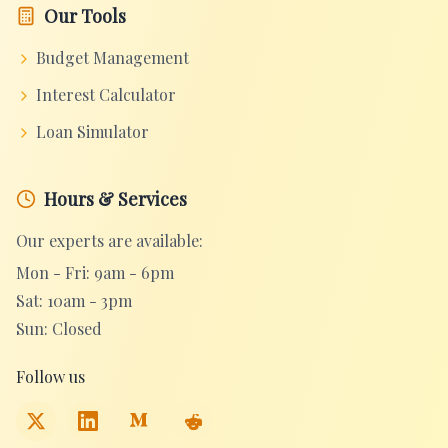
Our Tools
Budget Management
Interest Calculator
Loan Simulator
Hours & Services
Our experts are available:
Mon - Fri: 9am - 6pm
Sat: 10am - 3pm
Sun: Closed
Follow us