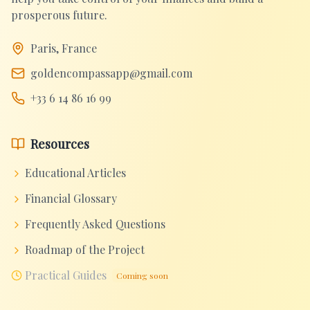
prosperous future.
Paris, France
goldencompassapp@gmail.com
+33 6 14 86 16 99
Resources
Educational Articles
Financial Glossary
Frequently Asked Questions
Roadmap of the Project
Practical Guides
Coming soon