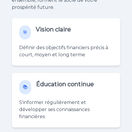
ensemble, forment le socle de votre
prospérité future.
Vision claire
🎯
Définir des objectifs financiers précis à
court, moyen et long terme
Éducation continue
📚
S'informer régulièrement et
développer ses connaissances
financières