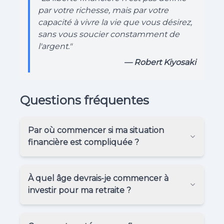
par votre richesse, mais par votre
capacité à vivre la vie que vous désirez,
sans vous soucier constamment de
l'argent."
— Robert Kiyosaki
Questions fréquentes
Par où commencer si ma situation
financière est compliquée ?
À quel âge devrais-je commencer à
investir pour ma retraite ?