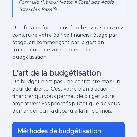
Formule : Valeur Nette = Total des Actifs -
Total des Passifs
Une fois ces fondations établies, vous pourrez
construire votre édifice financier étage par
étage, en commençant par la gestion
quotidienne de votre argent : la
budgétisation.
L'art de la budgétisation
Un budget n'est pas une contrainte mais un
outil de liberté. C'est votre plan d'action
financier qui vous permet de diriger votre
argent vers vos priorités plutôt que de vous
demander où il a disparu à la fin du mois.
Méthodes de budgétisation