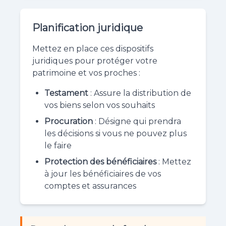
Planification juridique
Mettez en place ces dispositifs
juridiques pour protéger votre
patrimoine et vos proches :
Testament
: Assure la distribution de
vos biens selon vos souhaits
Procuration
: Désigne qui prendra
les décisions si vous ne pouvez plus
le faire
Protection des bénéficiaires
: Mettez
à jour les bénéficiaires de vos
comptes et assurances