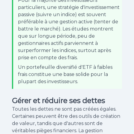
Pour la majorité des investisseurs
particuliers, une stratégie d'investissement
passive (suivre un indice) est souvent
préférable à une gestion active (tenter de
battre le marché). Les études montrent
que sur longue période, peu de
gestionnaires actifs parviennent à
surperformer les indices, surtout après
prise en compte des frais.
Un portefeuille diversifié d'ETF à faibles
frais constitue une base solide pour la
plupart des investisseurs.
Gérer et réduire ses dettes
Toutes les dettes ne sont pas créées égales.
Certaines peuvent être des outils de création
de valeur, tandis que d'autres sont de
véritables pièges financiers. La gestion