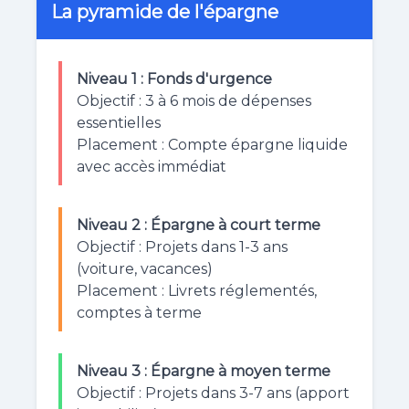
La pyramide de l'épargne
Niveau 1 : Fonds d'urgence
Objectif : 3 à 6 mois de dépenses
essentielles
Placement : Compte épargne liquide
avec accès immédiat
Niveau 2 : Épargne à court terme
Objectif : Projets dans 1-3 ans
(voiture, vacances)
Placement : Livrets réglementés,
comptes à terme
Niveau 3 : Épargne à moyen terme
Objectif : Projets dans 3-7 ans (apport