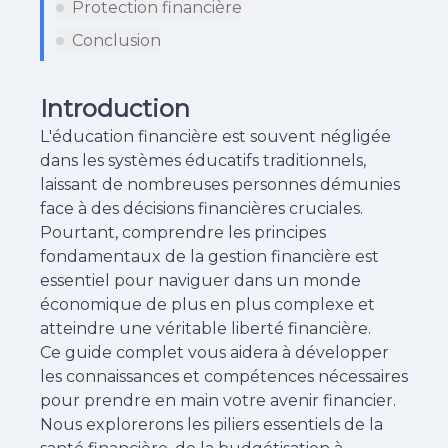
Protection financière
Conclusion
Introduction
L'éducation financière est souvent négligée
dans les systèmes éducatifs traditionnels,
laissant de nombreuses personnes démunies
face à des décisions financières cruciales.
Pourtant, comprendre les principes
fondamentaux de la gestion financière est
essentiel pour naviguer dans un monde
économique de plus en plus complexe et
atteindre une véritable liberté financière.
Ce guide complet vous aidera à développer
les connaissances et compétences nécessaires
pour prendre en main votre avenir financier.
Nous explorerons les piliers essentiels de la