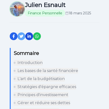
Julien Esnault
Finance Personnelle
18 mars 2025
Sommaire
Introduction
Les bases de la santé financière
L'art de la budgétisation
Stratégies d'épargne efficaces
Principes d'investissement
Gérer et réduire ses dettes