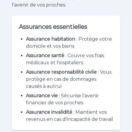
l'avenir de vos proches.
Assurances essentielles
Assurance habitation
: Protège votre
domicile et vos biens
Assurance santé
: Couvre vos frais
médicaux et hospitaliers
Assurance responsabilité civile
: Vous
protège en cas de dommages
causés à autrui
Assurance vie
: Sécurise l'avenir
financier de vos proches
Assurance invalidité
: Maintient vos
revenus en cas d'incapacité de travail