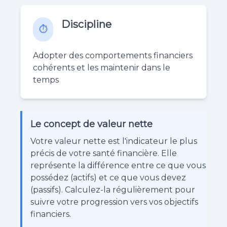
Discipline
⏱️
Adopter des comportements financiers
cohérents et les maintenir dans le
temps
Le concept de valeur nette
Votre valeur nette est l'indicateur le plus
précis de votre santé financière. Elle
représente la différence entre ce que vous
possédez (actifs) et ce que vous devez
(passifs). Calculez-la régulièrement pour
suivre votre progression vers vos objectifs
financiers.