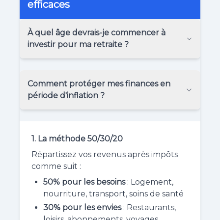
efficaces
À quel âge devrais-je commencer à
investir pour ma retraite ?
Comment protéger mes finances en
période d'inflation ?
1. La méthode 50/30/20
Répartissez vos revenus après impôts
comme suit :
50% pour les besoins
: Logement,
nourriture, transport, soins de santé
30% pour les envies
: Restaurants,
loisirs, abonnements, voyages