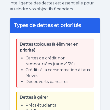
intelligente des dettes est essentielle pour
atteindre vos objectifs financiers.
Types de dettes et priorités
Dettes toxiques (à éliminer en
priorité)
Cartes de crédit non
remboursées (taux >15%)
Crédits à la consommation à taux
élevés
Découverts bancaires
Dettes à gérer
Prêts étudiants