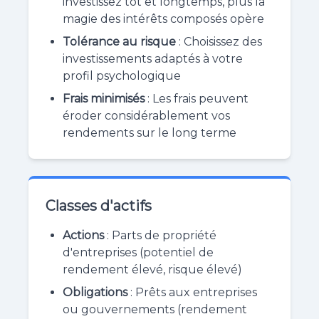
investissez tôt et longtemps, plus la
magie des intérêts composés opère
Tolérance au risque
: Choisissez des
investissements adaptés à votre
profil psychologique
Frais minimisés
: Les frais peuvent
éroder considérablement vos
rendements sur le long terme
Classes d'actifs
Actions
: Parts de propriété
d'entreprises (potentiel de
rendement élevé, risque élevé)
Obligations
: Prêts aux entreprises
ou gouvernements (rendement