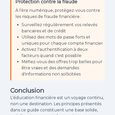
Protection contre la fraude
À l'ère numérique, protégez-vous contre
les risques de fraude financière :
Surveillez régulièrement vos relevés
bancaires et de crédit
Utilisez des mots de passe forts et
uniques pour chaque compte financier
Activez l'authentification à deux
facteurs quand c'est possible
Méfiez-vous des offres trop belles pour
être vraies et des demandes
d'informations non sollicitées
Conclusion
L'éducation financière est un voyage continu,
non une destination. Les principes présentés
dans ce guide constituent une base solide,