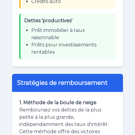
Crédits auto
Dettes 'productives'
Prêt immobilier à taux
raisonnable
Prêts pour investissements
rentables
Stratégies de remboursement
1. Méthode de la boule de neige
Remboursez vos dettes de la plus
petite à la plus grande,
indépendamment des taux d'intérêt.
Cette méthode offre des victoires