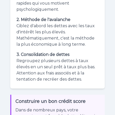
rapides qui vous motivent
psychologiquement.
2. Méthode de l'avalanche
Ciblez d'abord les dettes avec les taux
d'intérêt les plus élevés.
Mathématiquement, c'est la méthode
la plus économique à long terme.
3. Consolidation de dettes
Regroupez plusieurs dettes à taux
élevés en un seul prêt à taux plus bas.
Attention aux frais associés et à la
tentation de recréer des dettes.
Construire un bon crédit score
Dans de nombreux pays, votre