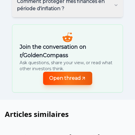
Comment protéger mes finances en
période d'inflation ?
Join the conversation on
r/GoldenCompass
Ask questions, share your view, or read what
other investors think.
Open thread
Articles similaires