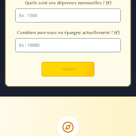
Quels sont vos dépenses mensuelles ? (€)
Combien avez-vous en épargne actuellement ? (€)
Valider