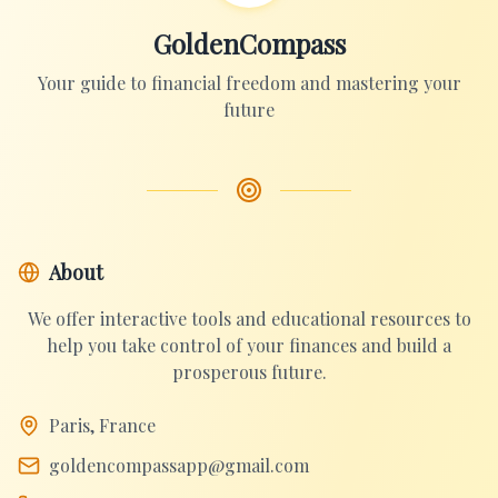
GoldenCompass
Your guide to financial freedom and mastering your
future
About
We offer interactive tools and educational resources to
help you take control of your finances and build a
prosperous future.
Paris, France
goldencompassapp@gmail.com