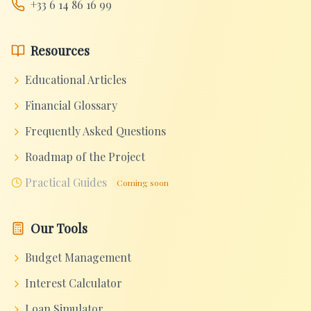
+33 6 14 86 16 99
Resources
Educational Articles
Financial Glossary
Frequently Asked Questions
Roadmap of the Project
Practical Guides
Coming soon
Our Tools
Budget Management
Interest Calculator
Loan Simulator